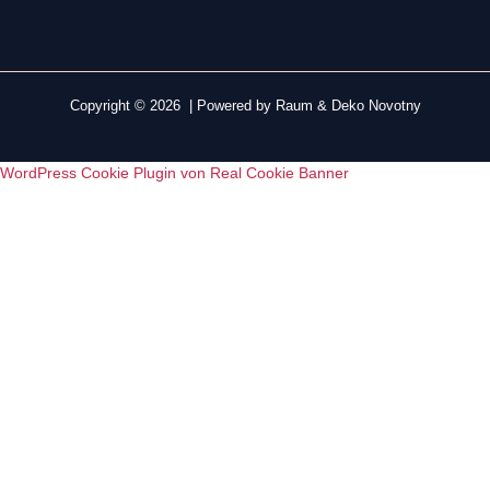
Copyright © 2026 | Powered by Raum & Deko Novotny
WordPress Cookie Plugin von Real Cookie Banner