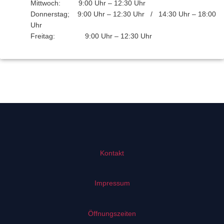
Mittwoch: 9:00 Uhr – 12:30 Uhr
Donnerstag; 9:00 Uhr – 12:30 Uhr / 14:30 Uhr – 18:00
Uhr
Freitag: 9:00 Uhr – 12:30 Uhr
Kontakt
Impressum
Öffnungszeiten