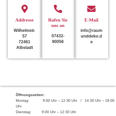
Addresse
Rufen Sie
E-Mail
uns an
Wilhelmstr.
info@raum
07432-
57
unddeko.d
90056
72461
e
Albstadt
Öffnungszeiten:
Montag: 9:00 Uhr – 12:30 Uhr / 14:30 Uhr – 18:00
Uhr
Dienstag: 9:00 Uhr – 12:30 Uhr